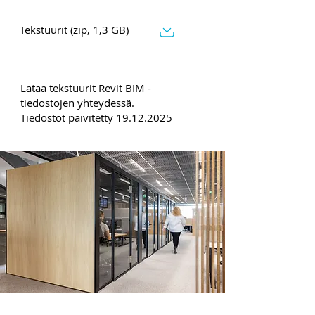
Tekstuurit (zip, 1,3 GB)
Lataa tekstuurit Revit BIM -
tiedostojen yhteydessä.
Tiedostot päivitetty
19.12.2025