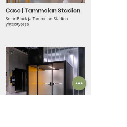
Case | Tammelan Stadion
SmartBlock ja Tammelan Stadion
yhteistyössä