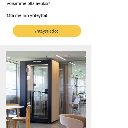
voisimme olla avuksi?
Ota meihin yhteyttä!
Yhteystiedot